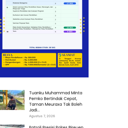
Tuanku Muhammad Minta
Pemko Bertindak Cepat,
Taman Meuraxa Tak Boleh
Jadi...
Agustus 7, 2026
Patroli Presisi Polres Bireuen