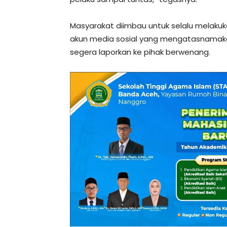
Masyarakat diimbau untuk selalu melakuk
akun media sosial yang mengatasnamakan
segera laporkan ke pihak berwenang.