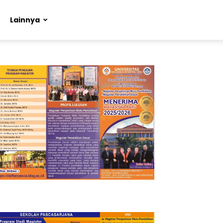
Lainnya