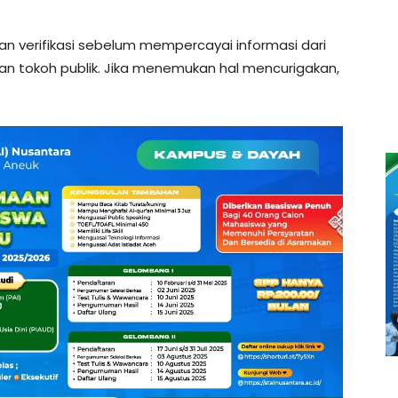
an verifikasi sebelum mempercayai informasi dari
 tokoh publik. Jika menemukan hal mencurigakan,