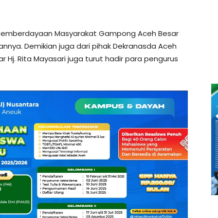
 Pemberdayaan Masyarakat Gampong Aceh Besar
arannya. Demikian juga dari pihak Dekranasda Aceh
 Hj. Rita Mayasari juga turut hadir para pengurus