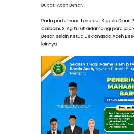
Bupati Aceh Besar.
Pada pertemuan tersebut Kepala Dinas
Carbaini, S. Ag turut didampingi para jaj
Besar, selain Ketua Dekranasda Aceh Besar
lainnya.