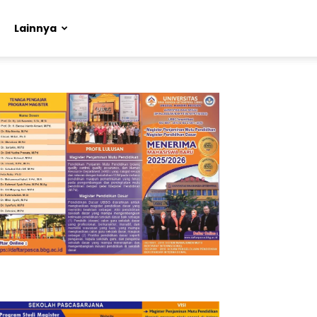
Lainnya