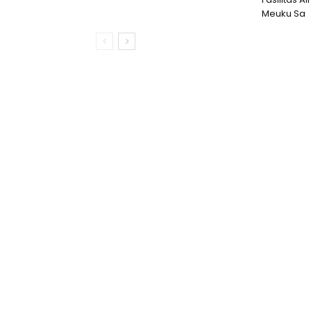
Meuku Sa