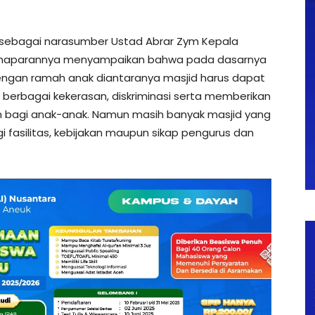
sebagai narasumber Ustad Abrar Zym Kepala
maparannya menyampaikan bahwa pada dasarnya
engan ramah anak diantaranya masjid harus dapat
 berbagai kekerasan, diskriminasi serta memberikan
bagi anak-anak. Namun masih banyak masjid yang
i fasilitas, kebijakan maupun sikap pengurus dan