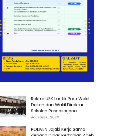
Rektor USK Lantik Para Wakil
Dekan dan Wakil Direktur
Sekolah Pascasarjana
Agustus 6, 2026
POLIVEN Jajaki Kerja Sama
dengan Dinas Pertanian Aceh