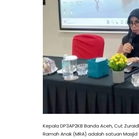
Kepala DP3AP2KB Banda Aceh, Cut Zura
Ramah Anak (MRA) adalah satuan Masjid 