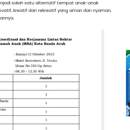
jadi salah satu alternatif tempat anak-anak
ovatif, kreatif dan rekreatif yang aman dan nyaman,
gannya.