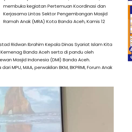
membuka kegiatan Pertemuan Koordinasi dan
Kerjasama Lintas Sektor Pengembangan Masjid
Ramah Anak (MRA) Kota Banda Aceh, Kamis 12
tad Ridwan Ibrahim Kepala Dinas Syariat Islam Kita
 Kemenag Banda Aceh serta di pandu oleh
ewan Masjid Indonesia (DMI) Banda Aceh.
 dari MPU, MAA, perwakilan BKM, BKPRMI, Forum Anak