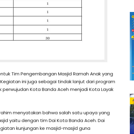
n bentuk Tim Pengembangan Masjid Ramah Anak yang
Kegiatan ini juga sebagai tindak lanjut dari program
 perwujudan Kota Banda Aceh menjadi Kota Layak
Ibrahim menyatakan bahwa salah satu upaya yang
jid yaitu dengan tim Dai Kota Banda Aceh. Dai
iatan kunjungan ke masjid-masjid guna