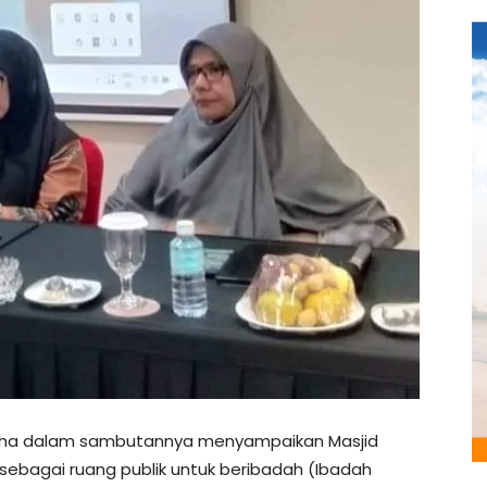
idha dalam sambutannya menyampaikan Masjid
sebagai ruang publik untuk beribadah (Ibadah