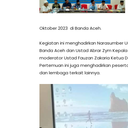
Oktober 2023 di Banda Aceh.
Kegiatan ini menghadirkan Narasumber Us
Banda Aceh dan Ustad Abrar Zym Kepala
moderator Ustad Fauzan Zakaria Ketua D
Pertemuan ini juga menghadirkan peserta
dan lembaga terkait lainnya.