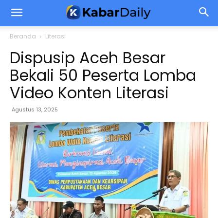
Beranda
Literasi
Dispusip Aceh Besar
Bekali 50 Peserta Lomba
Video Konten Literasi
Agustus 13, 2025