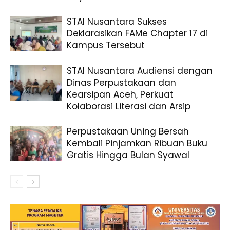
STAI Nusantara Sukses
Deklarasikan FAMe Chapter 17 di
Kampus Tersebut
STAI Nusantara Audiensi dengan
Dinas Perpustakaan dan
Kearsipan Aceh, Perkuat
Kolaborasi Literasi dan Arsip
Perpustakaan Uning Bersah
Kembali Pinjamkan Ribuan Buku
Gratis Hingga Bulan Syawal