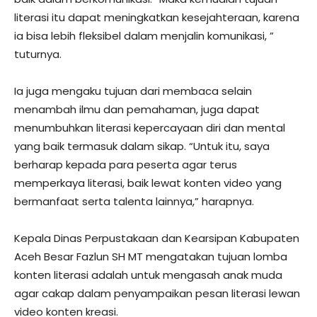
literasi itu dapat meningkatkan kesejahteraan, karena
ia bisa lebih fleksibel dalam menjalin komunikasi, ”
tuturnya.
Ia juga mengaku tujuan dari membaca selain
menambah ilmu dan pemahaman, juga dapat
menumbuhkan literasi kepercayaan diri dan mental
yang baik termasuk dalam sikap. “Untuk itu, saya
berharap kepada para peserta agar terus
memperkaya literasi, baik lewat konten video yang
bermanfaat serta talenta lainnya,” harapnya.
Kepala Dinas Perpustakaan dan Kearsipan Kabupaten
Aceh Besar Fazlun SH MT mengatakan tujuan lomba
konten literasi adalah untuk mengasah anak muda
agar cakap dalam penyampaikan pesan literasi lewan
video konten kreasi.