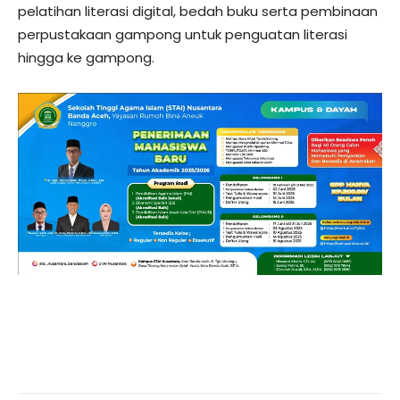
pelatihan literasi digital, bedah buku serta pembinaan
perpustakaan gampong untuk penguatan literasi
hingga ke gampong.