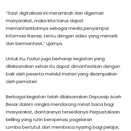
“Saat digitalisasi ini merambah dan digemari
masyarakat, maka kita harus dapat
memanfaatkannya sebagai media penyampai
informasi literasi, tentu dengan video yang menarik
dan bermanfaat,” ujarnya.
Untuk itu, Fazlun juga berharap kegiatan yang
dilaksanakan sehari itu dapat dimanfaatkan dengan
baik oleh peserta melalui materi yang disampaikan
oleh pemateri.
Berbagai kegiatan telah dilaksanakan Dispussip Aceh
Besar dalam rangka mendorong minat baca bagi
masyarakat, diantaranya tersedianya Perpustakaan
keliling yang rutin beroperasi, pagelaran
Lomba bertutut dan membaca nyaring bagi pelajar,