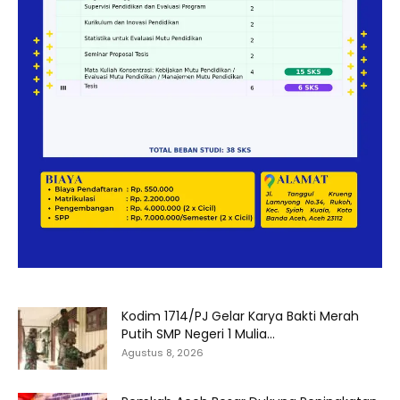
Kodim 1714/PJ Gelar Karya Bakti Merah
Putih SMP Negeri 1 Mulia...
Agustus 8, 2026