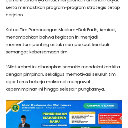
serta memastikan program-program strategis tetap
berjalan.
Ketua Tim Pemenangan Mualem–Dek Fadh, Armiadi,
menambahkan bahwa kegiatan ini menjadi
momentum penting untuk memperkuat kembali
semangat kebersamaan tim.
“Silaturahmi ini diharapkan semakin mendekatkan kita
dengan pimpinan, sekaligus memotivasi seluruh tim
agar terus bekerja maksimal mengawal
kepemimpinan ini hingga selesai,” pungkasnya.