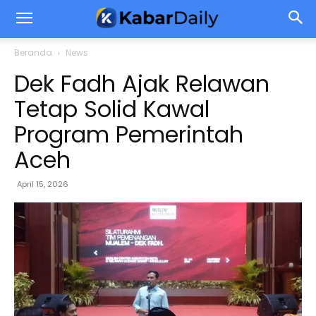
Beranda
News
Dek Fadh Ajak Relawan
Tetap Solid Kawal
Program Pemerintah
Aceh
April 15, 2026