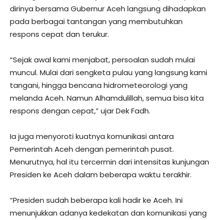
dirinya bersama Gubernur Aceh langsung dihadapkan
pada berbagai tantangan yang membutuhkan
respons cepat dan terukur.
“Sejak awal kami menjabat, persoalan sudah mulai
muncul. Mulai dari sengketa pulau yang langsung kami
tangani, hingga bencana hidrometeorologi yang
melanda Aceh. Namun Alhamdulillah, semua bisa kita
respons dengan cepat,” ujar Dek Fadh.
Ia juga menyoroti kuatnya komunikasi antara
Pemerintah Aceh dengan pemerintah pusat.
Menurutnya, hal itu tercermin dari intensitas kunjungan
Presiden ke Aceh dalam beberapa waktu terakhir.
“Presiden sudah beberapa kali hadir ke Aceh. Ini
menunjukkan adanya kedekatan dan komunikasi yang