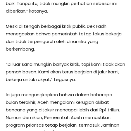
baik. Tanpa itu, tidak mungkin perhatian sebesar ini
diberikan,” katanya.
Meski di tengah berbagai kritik publik, Dek Fadh
menegaskan bahwa pemerintah tetap fokus bekerja
dan tidak terpengaruh oleh dinamika yang
berkembang.
“Di luar sana mungkin banyak kritik, tapi kami tidak akan
pernah bosan. Kami akan terus berjalan di jalur kami,
bekerja untuk rakyat,” tegasnya.
Ia juga mengungkapkan bahwa dalam beberapa
bulan terakhir, Aceh mengalami kerugian akibat
bencana yang ditaksir mencapai lebih dari Rp1 triliun.
Namun demikian, Pemerintah Aceh memastikan
program prioritas tetap berjalan, termasuk Jaminan