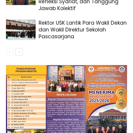
Refleksi Syariat, dan Tanggung
Jawab Kolektif
Rektor USK Lantik Para Wakil Dekan
dan Wakil Direktur Sekolah
Pascasarjana