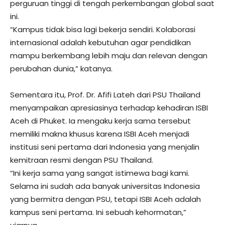
perguruan tinggi di tengah perkembangan global saat
ini.
“Kampus tidak bisa lagi bekerja sendiri. Kolaborasi
internasional adalah kebutuhan agar pendidikan
mampu berkembang lebih maju dan relevan dengan
perubahan dunia,” katanya.
Sementara itu, Prof. Dr. Afifi Lateh dari PSU Thailand
menyampaikan apresiasinya terhadap kehadiran ISBI
Aceh di Phuket. Ia mengaku kerja sama tersebut
memiliki makna khusus karena ISBI Aceh menjadi
institusi seni pertama dari Indonesia yang menjalin
kemitraan resmi dengan PSU Thailand.
“Ini kerja sama yang sangat istimewa bagi kami.
Selama ini sudah ada banyak universitas Indonesia
yang bermitra dengan PSU, tetapi ISBI Aceh adalah
kampus seni pertama. Ini sebuah kehormatan,”