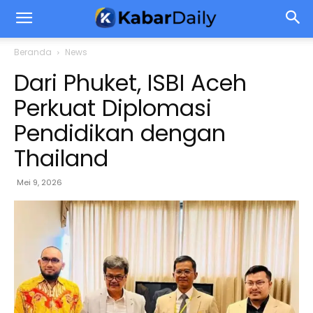
Beranda
News
Dari Phuket, ISBI Aceh
Perkuat Diplomasi
Pendidikan dengan
Thailand
Mei 9, 2026