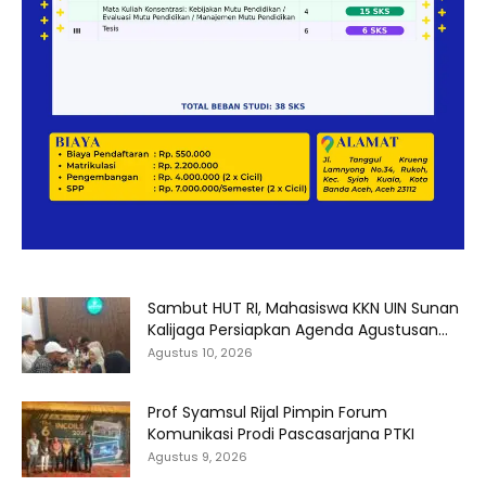
Sambut HUT RI, Mahasiswa KKN UIN Sunan
Kalijaga Persiapkan Agenda Agustusan...
Agustus 10, 2026
Prof Syamsul Rijal Pimpin Forum
Komunikasi Prodi Pascasarjana PTKI
Agustus 9, 2026