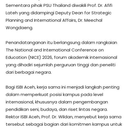
Sementara pihak PSU Thailand diwakili Prof. Dr. Afifi
Lateh yang didampingi Deputy Dean for Strategic
Planning and International Affairs, Dr. Meechal
Wongdaeng.
Penandatanganan itu berlangsung dalam rangkaian
The National and International Conference on
Education (NICE) 2026, forum akademik internasional
yang dihadiri sejumlah perguruan tinggi dan peneliti
dari berbagai negara.
Bagi ISBI Aceh, kerja sama ini menjadi langkah penting
dalam memperkuat posisi kampus pada level
internasional, khususnya dalam pengembangan
pendidikan seni, budaya, dan riset lintas negara.
Rektor ISBI Aceh, Prof. Dr. Wildan, menyebut kerja sama
tersebut sebagai bagian dari komitmen kampus untuk