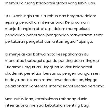
membuka ruang kolaborasi global yang lebih luas.
“ISBI Aceh ingin terus tumbuh dan bergerak dalam
jejaring pendidikan internasional. Kerja sama ini
menjadi langkah strategis dalam memperkuat
pendidikan, penelitian, pengabdian masyarakat, serta
pertukaran pengetahuan antarnegara,” ujarnya.
Ia menjelaskan bahwa nota kesepahaman itu
mencakup berbagai agenda penting dalam lingkup
Tridarma Perguruan Tinggi, mulai dari kolaborasi
akademik, penelitian bersama, pengembangan seni
budaya, pertukaran mahasiswa dan dosen, hingga
pelaksanaan konferensi internasional secara bersama.
Menurut Wildan, keterbukaan terhadap dunia
internasional menjadi kebutuhan penting bagi