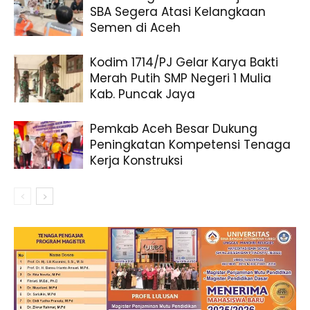
SBA Segera Atasi Kelangkaan
Semen di Aceh
Kodim 1714/PJ Gelar Karya Bakti
Merah Putih SMP Negeri 1 Mulia
Kab. Puncak Jaya
Pemkab Aceh Besar Dukung
Peningkatan Kompetensi Tenaga
Kerja Konstruksi