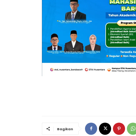
Bagikan