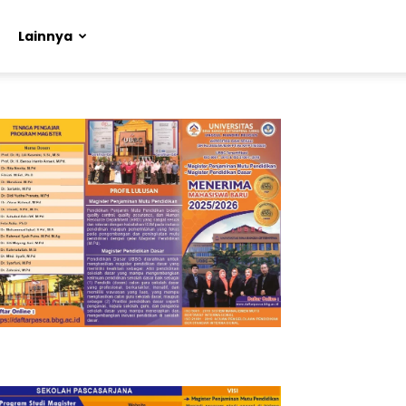
Lainnya