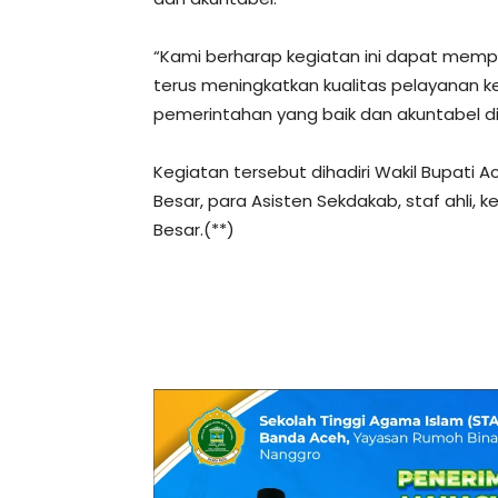
“Kami berharap kegiatan ini dapat memp
terus meningkatkan kualitas pelayanan 
pemerintahan yang baik dan akuntabel d
Kegiatan tersebut dihadiri Wakil Bupati Ac
Besar, para Asisten Sekdakab, staf ahli, 
Besar.(**)