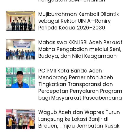
Mujiburrahman Kembali Dilantik
sebagai Rektor UIN Ar-Raniry
Periode Kedua 2026–2030
Mahasiswa KKN ISBI Aceh Perkuat
Makna Pengabdian melalui Seni,
Budaya, dan Nilai Keagamaan
PC PMII Kota Banda Aceh
Mendorong Pemerintah Aceh
Tingkatkan Transparansi dan
Percepatan Penyaluran Program
bagi Masyarakat Pascabencana
Wagub Aceh dan Wapres Turun
Langsung ke Lokasi Banjir di
Bireuen, Tinjau Jembatan Rusak