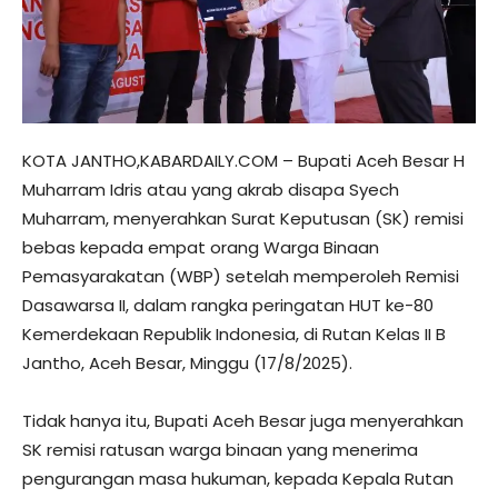
KOTA JANTHO,KABARDAILY.COM – Bupati Aceh Besar H
Muharram Idris atau yang akrab disapa Syech
Muharram, menyerahkan Surat Keputusan (SK) remisi
bebas kepada empat orang Warga Binaan
Pemasyarakatan (WBP) setelah memperoleh Remisi
Dasawarsa II, dalam rangka peringatan HUT ke-80
Kemerdekaan Republik Indonesia, di Rutan Kelas II B
Jantho, Aceh Besar, Minggu (17/8/2025).
Tidak hanya itu, Bupati Aceh Besar juga menyerahkan
SK remisi ratusan warga binaan yang menerima
pengurangan masa hukuman, kepada Kepala Rutan