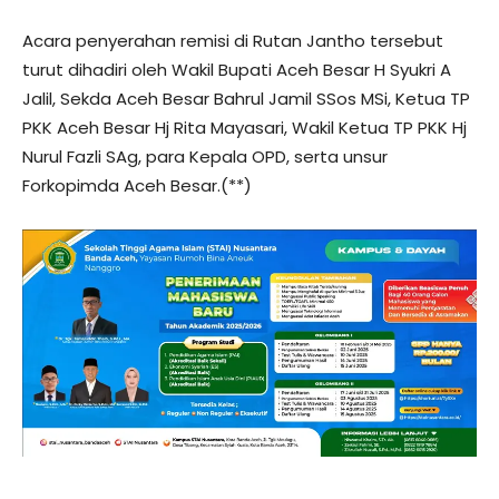
Acara penyerahan remisi di Rutan Jantho tersebut
turut dihadiri oleh Wakil Bupati Aceh Besar H Syukri A
Jalil, Sekda Aceh Besar Bahrul Jamil SSos MSi, Ketua TP
PKK Aceh Besar Hj Rita Mayasari, Wakil Ketua TP PKK Hj
Nurul Fazli SAg, para Kepala OPD, serta unsur
Forkopimda Aceh Besar.(**)