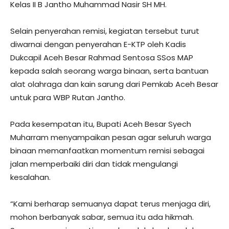
Kelas II B Jantho Muhammad Nasir SH MH.
Selain penyerahan remisi, kegiatan tersebut turut
diwarnai dengan penyerahan E-KTP oleh Kadis
Dukcapil Aceh Besar Rahmad Sentosa SSos MAP
kepada salah seorang warga binaan, serta bantuan
alat olahraga dan kain sarung dari Pemkab Aceh Besar
untuk para WBP Rutan Jantho.
Pada kesempatan itu, Bupati Aceh Besar Syech
Muharram menyampaikan pesan agar seluruh warga
binaan memanfaatkan momentum remisi sebagai
jalan memperbaiki diri dan tidak mengulangi
kesalahan.
“Kami berharap semuanya dapat terus menjaga diri,
mohon berbanyak sabar, semua itu ada hikmah.