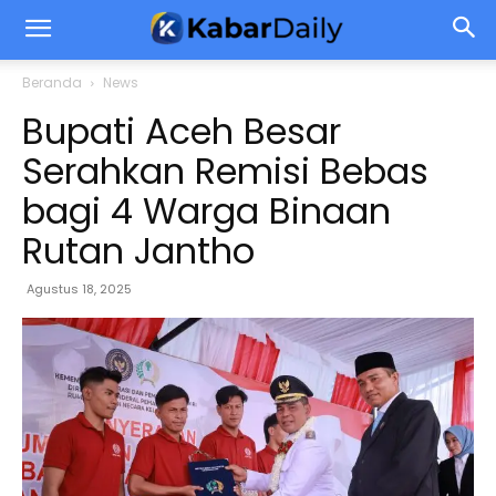
Beranda
News
Bupati Aceh Besar
Serahkan Remisi Bebas
bagi 4 Warga Binaan
Rutan Jantho
Agustus 18, 2025