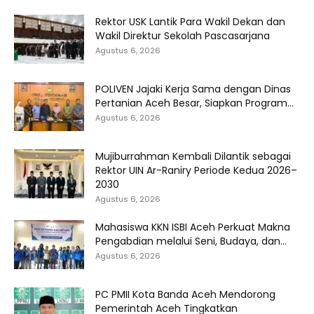
Rektor USK Lantik Para Wakil Dekan dan
Wakil Direktur Sekolah Pascasarjana
Agustus 6, 2026
POLIVEN Jajaki Kerja Sama dengan Dinas
Pertanian Aceh Besar, Siapkan Program...
Agustus 6, 2026
Mujiburrahman Kembali Dilantik sebagai
Rektor UIN Ar-Raniry Periode Kedua 2026–
2030
Agustus 6, 2026
Mahasiswa KKN ISBI Aceh Perkuat Makna
Pengabdian melalui Seni, Budaya, dan...
Agustus 6, 2026
PC PMII Kota Banda Aceh Mendorong
Pemerintah Aceh Tingkatkan