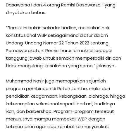
Dasawarsa I dan 4 orang Remisi Dasawarsa II yang
dinyatakan bebas.
“Remisi ini bukan sekadar hadiah, melainkan hak
konstitusional WBP sebagaimana diatur dalam
Undang-Undang Nomor 22 Tahun 2022 tentang
Pemasyarakatan. Remisi harus dimaknai sebagai
tanggung jawab untuk semakin memperbaiki diri dan
tidak mengulangi kesalahan yang sama,” jelasnya.
Muhammad Nasir juga memaparkan sejumlah
program pembinaan di Rutan Jantho, mulai dari
pendidikan keagamaan, kebangsaan, olahraga, hingga
keterampilan vokasional seperti bertani, budidaya
ikan, dan barbershop. Program-program tersebut
menurutnya mampu membekali WBP dengan
keterampilan agar siap kembali ke masyarakat.