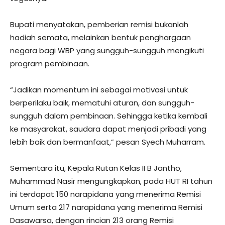
Bupati menyatakan, pemberian remisi bukanlah
hadiah semata, melainkan bentuk penghargaan
negara bagi WBP yang sungguh-sungguh mengikuti
program pembinaan.
“Jadikan momentum ini sebagai motivasi untuk
berperilaku baik, mematuhi aturan, dan sungguh-
sungguh dalam pembinaan. Sehingga ketika kembali
ke masyarakat, saudara dapat menjadi pribadi yang
lebih baik dan bermanfaat,” pesan Syech Muharram.
Sementara itu, Kepala Rutan Kelas II B Jantho,
Muhammad Nasir mengungkapkan, pada HUT RI tahun
ini terdapat 150 narapidana yang menerima Remisi
Umum serta 217 narapidana yang menerima Remisi
Dasawarsa, dengan rincian 213 orang Remisi