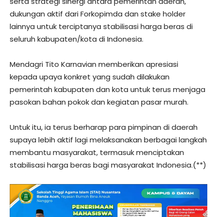
serta strategi sinergi antara pemerintah daerah,
dukungan aktif dari Forkopimda dan stake holder
lainnya untuk terciptanya stabilisasi harga beras di
seluruh kabupaten/kota di Indonesia.
Mendagri Tito Karnavian memberikan apresiasi
kepada upaya konkret yang sudah dilakukan
pemerintah kabupaten dan kota untuk terus menjaga
pasokan bahan pokok dan kegiatan pasar murah.
Untuk itu, ia terus berharap para pimpinan di daerah
supaya lebih aktif lagi melaksanakan berbagai langkah
membantu masyarakat, termasuk menciptakan
stabilisasi harga beras bagi masyarakat Indonesia.(**)