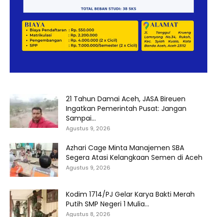
21 Tahun Damai Aceh, JASA Bireuen
Ingatkan Pemerintah Pusat: Jangan
Sampai...
Agustus 9, 2026
Azhari Cage Minta Manajemen SBA
Segera Atasi Kelangkaan Semen di Aceh
Agustus 9, 2026
Kodim 1714/PJ Gelar Karya Bakti Merah
Putih SMP Negeri 1 Mulia...
Agustus 8, 2026