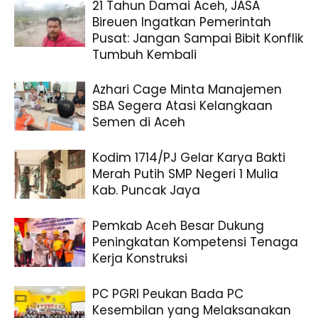
21 Tahun Damai Aceh, JASA
Bireuen Ingatkan Pemerintah
Pusat: Jangan Sampai Bibit Konflik
Tumbuh Kembali
Azhari Cage Minta Manajemen
SBA Segera Atasi Kelangkaan
Semen di Aceh
Kodim 1714/PJ Gelar Karya Bakti
Merah Putih SMP Negeri 1 Mulia
Kab. Puncak Jaya
Pemkab Aceh Besar Dukung
Peningkatan Kompetensi Tenaga
Kerja Konstruksi
PC PGRI Peukan Bada PC
Kesembilan yang Melaksanakan