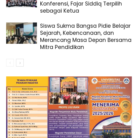
Konferensi, Fajar Siddiq Terpilih
sebagai Ketua
Siswa Sukma Bangsa Pidie Belajar
Sejarah, Kebencanaan, dan
Merancang Masa Depan Bersama
Mitra Pendidikan