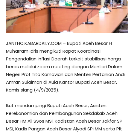
JANTHO,KABARDAILY.COM – Bupati Aceh Besar H
Muharram Idris mengikuti Rapat Koordinasi
Pengendalian Inflasi Daerah terkait stabilisasi harga
beras melalui zoom meeting dengan Menteri Dalam
Negeri Prof Tito Karnavian dan Menteri Pertanian Andi
Amran Sulaiman di Aula Kantor Bupati Aceh Besar,
Kamis siang (4/9/2025).
Ikut mendampingi Bupati Aceh Besar, Asisten
Perekonomian dan Pembangunan Sekdakab Aceh
Besar HM Ali SSos MSi, Kadistan Aceh Besar Jakfar SP
MSi, Kadis Pangan Aceh Besar Alyadi SPi MM serta Plt