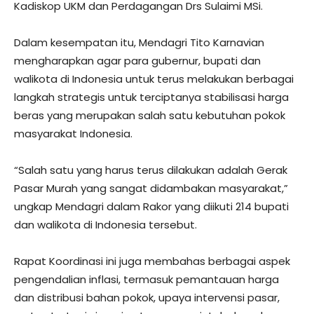
Kadiskop UKM dan Perdagangan Drs Sulaimi MSi.
Dalam kesempatan itu, Mendagri Tito Karnavian
mengharapkan agar para gubernur, bupati dan
walikota di Indonesia untuk terus melakukan berbagai
langkah strategis untuk terciptanya stabilisasi harga
beras yang merupakan salah satu kebutuhan pokok
masyarakat Indonesia.
“Salah satu yang harus terus dilakukan adalah Gerak
Pasar Murah yang sangat didambakan masyarakat,”
ungkap Mendagri dalam Rakor yang diikuti 214 bupati
dan walikota di Indonesia tersebut.
Rapat Koordinasi ini juga membahas berbagai aspek
pengendalian inflasi, termasuk pemantauan harga
dan distribusi bahan pokok, upaya intervensi pasar,