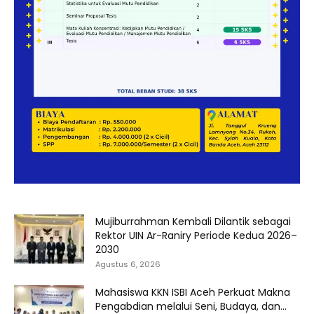
Mujiburrahman Kembali Dilantik sebagai
Rektor UIN Ar-Raniry Periode Kedua 2026–
2030
Agustus 6, 2026
Mahasiswa KKN ISBI Aceh Perkuat Makna
Pengabdian melalui Seni, Budaya, dan...