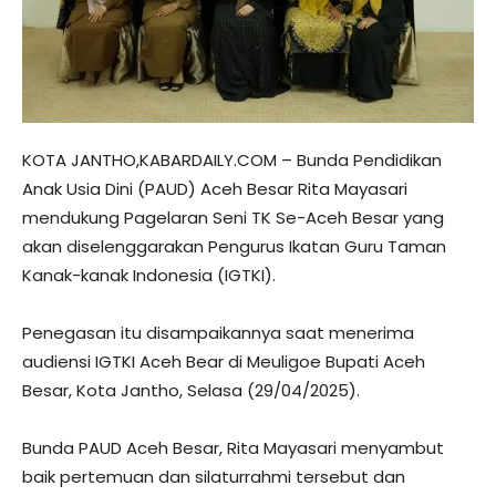
KOTA JANTHO,KABARDAILY.COM – Bunda Pendidikan
Anak Usia Dini (PAUD) Aceh Besar Rita Mayasari
mendukung Pagelaran Seni TK Se-Aceh Besar yang
akan diselenggarakan Pengurus Ikatan Guru Taman
Kanak-kanak Indonesia (IGTKI).
Penegasan itu disampaikannya saat menerima
audiensi IGTKI Aceh Bear di Meuligoe Bupati Aceh
Besar, Kota Jantho, Selasa (29/04/2025).
Bunda PAUD Aceh Besar, Rita Mayasari menyambut
baik pertemuan dan silaturrahmi tersebut dan