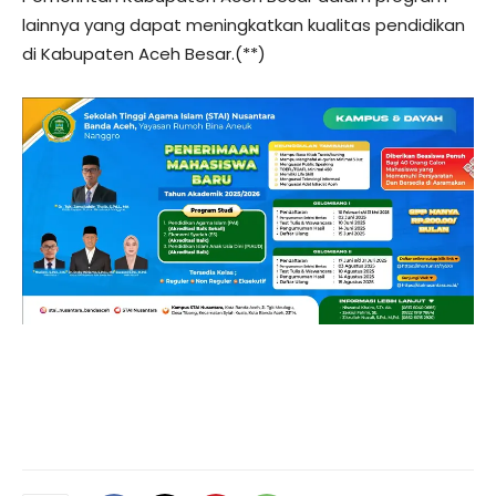
lainnya yang dapat meningkatkan kualitas pendidikan
di Kabupaten Aceh Besar.(**)