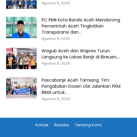
Agustus 6, 2026
PC PMII Kota Banda Aceh Mendorong
Pemerintah Aceh Tingkatkan
Transparansi dan...
Agustus 6, 2026
Wagub Aceh dan Wapres Turun
Langsung ke Lokasi Banjir di Bireuen,...
Agustus 6, 2026
Pascabanjir Aceh Tamiang: Tim
Pengabdian Dosen USK Jalankan PKM
BIMA untuk...
Agustus 6, 2026
Kontak
Redaksi
Tentang Kami