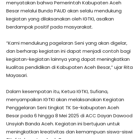
menyatakan bahwa Pemerintah Kabupaten Aceh
Besar melalui Bunda PAUD akan selalu mendukung
kegiatan yang dilaksanakan oleh IGTKI, asalkan
berdampak positif pada masyarakat.
“Kami mendukung pagelaran Seni yang akan digelar,
dan berharap kegiatan ini dapat menjadi contoh bagi
kegiatan-kegiatan lainnya yang dapat meningkatkan
kualitas pendidikan di Kabupaten Aceh Besar,” ujar Rita
Mayasari.
Dalam kesempatan itu, Ketua IGTKI, Sufiana,
menyampaikan IGTKI akan melaksanakan Kegiatan
Penggelaran Seni tingkat TK Se-kabupaten Aceh
Besar pada 6 hingga 8 Mei 2025 di ACC Dayan Dawood
Unsyiah Banda Aceh. Kegiatan ini bertujuan untuk
meningkatkan kreativitas dan kemampuan siswa-siswi