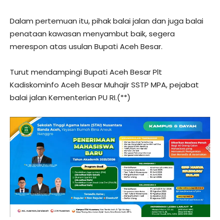
Dalam pertemuan itu, pihak balai jalan dan juga balai
penataan kawasan menyambut baik, segera
merespon atas usulan Bupati Aceh Besar.
Turut mendampingi Bupati Aceh Besar Plt
Kadiskominfo Aceh Besar Muhajir SSTP MPA, pejabat
balai jalan Kementerian PU RI.(**)