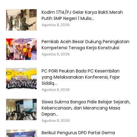
Kodim 1714/PJ Gelar Karya Bakti Merah
Putih SMP Negeri 1 Mulia...
Agustus 8, 2026
Pemkab Aceh Besar Dukung Peningkatan
Kompetensi Tenaga Kerja Konstruksi
Agustus 8, 2026
PC PGRI Peukan Bada PC Kesembilan
yang Melaksanakan Konferensi, Fajar
Siddiq...
Agustus 8, 2026
Siswa Sukma Bangsa Pidie Belajar Sejarah,
Kebencanaan, dan Merancang Masa
Depan...
Agustus 8, 2026
Berikut Pengurus DPD Partai Gema