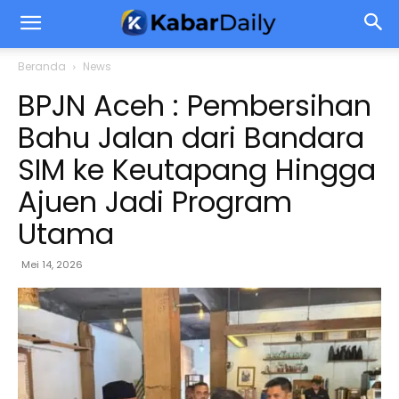
Beranda
News
BPJN Aceh : Pembersihan
Bahu Jalan dari Bandara
SIM ke Keutapang Hingga
Ajuen Jadi Program
Utama
Mei 14, 2026