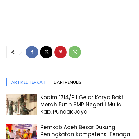
ARTIKEL TERKAIT
DARI PENULIS
Kodim 1714/PJ Gelar Karya Bakti
Merah Putih SMP Negeri 1 Mulia
Kab. Puncak Jaya
Pemkab Aceh Besar Dukung
Peningkatan Kompetensi Tenaga