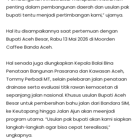
penting dalam pembangunan daerah dan usulan pak
bupati tentu menjadi pertimbangan kami,” ujarnya.
Hal itu disampaikannya saat pertemuan dengan
Bupati Aceh Besar, Rabu 13 Mai 2026 di Moorden
Caffee Banda Aceh.
Hal senada juga diungkapkan Kepala Balai Bina
Penataan Bangunan Prasarana dan Kawasan Aceh,
Tommy Perbadi MT, selain pelebaran jalan penataan
drainase serta evaluasi titik rawan kemacetan di
sepanjang jalan nasional. Khusus usulan Bupati Aceh
Besar untuk pembersihan bahu jalan dari Bandara SIM,
ke Keutapang hingga Jalan Ajun akan meenjadi
program utama. “Usulan pak bupati akan kami siapkan
langkah-langkah agar bisa cepat terealisasi,”
ungkapnya.