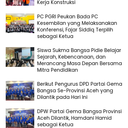
Kerja Konstruksi
PC PGRI Peukan Bada PC
Kesembilan yang Melaksanakan
Konferensi, Fajar Siddiq Terpilih
sebagai Ketua
Siswa Sukma Bangsa Pidie Belajar
Sejarah, Kebencanaan, dan
Merancang Masa Depan Bersama
Mitra Pendidikan
Berikut Pengurus DPD Partai Gema
Bangsa Se-Provinsi Aceh yang
Dilantik pada Hari Ini
DPW Partai Gema Bangsa Provinsi
Aceh Dilantik, Hamdani Hamid
sebagai Ketua