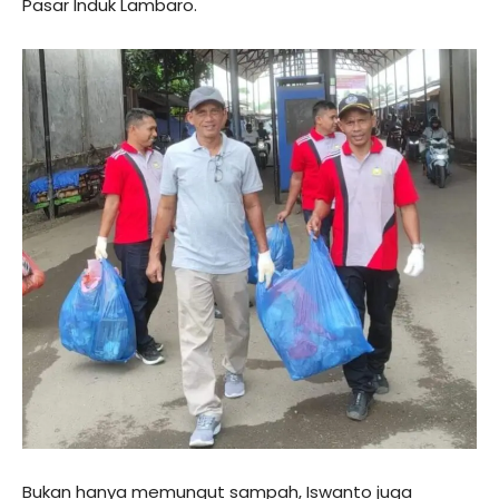
Pasar Induk Lambaro.
Bukan hanya memungut sampah, Iswanto juga