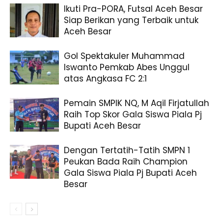
Ikuti Pra-PORA, Futsal Aceh Besar
Siap Berikan yang Terbaik untuk
Aceh Besar
Gol Spektakuler Muhammad
Iswanto Pemkab Abes Unggul
atas Angkasa FC 2:1
Pemain SMPIK NQ, M Aqil Firjatullah
Raih Top Skor Gala Siswa Piala Pj
Bupati Aceh Besar
Dengan Tertatih-Tatih SMPN 1
Peukan Bada Raih Champion
Gala Siswa Piala Pj Bupati Aceh
Besar