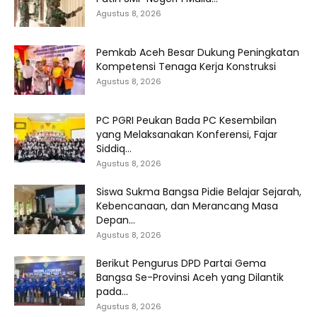
Agustus 8, 2026
Pemkab Aceh Besar Dukung Peningkatan
Kompetensi Tenaga Kerja Konstruksi
Agustus 8, 2026
PC PGRI Peukan Bada PC Kesembilan
yang Melaksanakan Konferensi, Fajar
Siddiq...
Agustus 8, 2026
Siswa Sukma Bangsa Pidie Belajar Sejarah,
Kebencanaan, dan Merancang Masa
Depan...
Agustus 8, 2026
Berikut Pengurus DPD Partai Gema
Bangsa Se-Provinsi Aceh yang Dilantik
pada...
Agustus 8, 2026