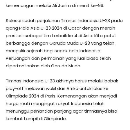
kemenangan melalui Ali Jasim di menit ke-96.
Selesai sudah perjalanan Timnas Indonesia U-23 pada
ajang Piala Asia U-23 2024 di Qatar dengan meraih
prestasi sebagai tim terbaik ke 4 di Asia. Kita patut
berbangga dengan Garuda Muda U-23 yang telah
mengukir sejarah bagi sepak bola Indonesia.
Perjuangan dan permainan yang luar biasa telah
dipertontonkan oleh Garuda Muda.
Timnas Indonesia U-23 akhirnya harus melalui babak
play-off melawan wakil dari Afrika untuk lolos ke
Olimpiade 2024 di Paris. Kemenangan akan menjadi
harga mati mengingat rakyat Indonesia telah
menunggu penantian panjang agar timnasnya bisa
kembali tampil di Olimpiade.