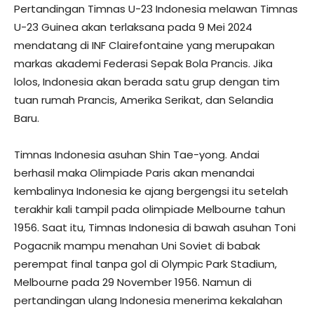
Pertandingan Timnas U-23 Indonesia melawan Timnas
U-23 Guinea akan terlaksana pada 9 Mei 2024
mendatang di INF Clairefontaine yang merupakan
markas akademi Federasi Sepak Bola Prancis. Jika
lolos, Indonesia akan berada satu grup dengan tim
tuan rumah Prancis, Amerika Serikat, dan Selandia
Baru.
Timnas Indonesia asuhan Shin Tae-yong. Andai
berhasil maka Olimpiade Paris akan menandai
kembalinya Indonesia ke ajang bergengsi itu setelah
terakhir kali tampil pada olimpiade Melbourne tahun
1956. Saat itu, Timnas Indonesia di bawah asuhan Toni
Pogacnik mampu menahan Uni Soviet di babak
perempat final tanpa gol di Olympic Park Stadium,
Melbourne pada 29 November 1956. Namun di
pertandingan ulang Indonesia menerima kekalahan