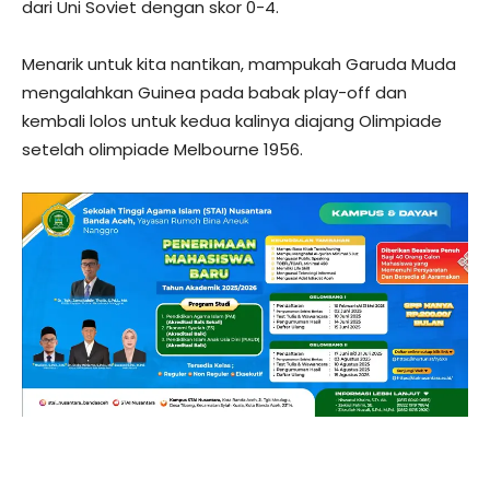
dari Uni Soviet dengan skor 0-4.
Menarik untuk kita nantikan, mampukah Garuda Muda
mengalahkan Guinea pada babak play-off dan
kembali lolos untuk kedua kalinya diajang Olimpiade
setelah olimpiade Melbourne 1956.